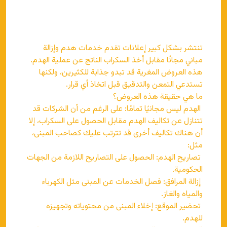
تنتشر بشكل كبير إعلانات تقدم خدمات هدم وإزالة
مباني مجانًا مقابل أخذ السكراب الناتج عن عملية الهدم.
هذه العروض المغرية قد تبدو جذابة للكثيرين، ولكنها
تستدعي التمعن والتدقيق قبل اتخاذ أي قرار.
ما هي حقيقة هذه العروض؟
الهدم ليس مجانيًا تمامًا: على الرغم من أن الشركات قد
تتنازل عن تكاليف الهدم مقابل الحصول على السكراب، إلا
أن هناك تكاليف أخرى قد تترتب عليك كصاحب المبنى،
مثل:
تصاريح الهدم: الحصول على التصاريح اللازمة من الجهات
الحكومية.
إزالة المرافق: فصل الخدمات عن المبنى مثل الكهرباء
والمياه والغاز.
تحضير الموقع: إخلاء المبنى من محتوياته وتجهيزه
للهدم.