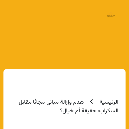
الرئيسية
هدم وإزالة مباني مجانًا مقابل
السكراب: حقيقة أم خيال؟