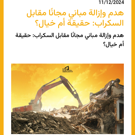
11/12/2024
هدم وإزالة مباني مجانًا مقابل
السكراب: حقيقة أم خيال؟
هدم وإزالة مباني مجانًا مقابل السكراب: حقيقة
أم خيال؟