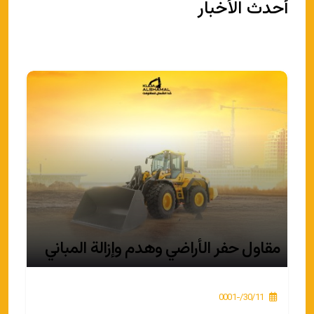
أحدث الأخبار
مقاول حفر الأراضي وهدم وإزالة المباني
30/11/-0001