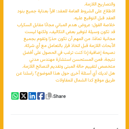
والتصاريح اللازمة.
الاطلاع على الشروط العامة للعقد: اقرأ بعناية جميع بنود
العقد قبل التوقيع عليه.
خلاصة القول: عروض هدم المباني مجانًا مقابل السكراب
قد تكون وسيلة لتوفير بعض التكاليف، ولكنها ليست
مجانية تمامًا. من المهم أن تكون حذرًا وتقوم بجميع
الأبحاث اللازمة قبل اتخاذ قرار بالتعامل مع أي شركة.
نصيحة إضافية:إذا كنت ترغب في الحصول على أفضل
نتيجة، فمن المستحسن استشارة مهندس مدني
متخصص لتقييم حالة المبنى وتقديم النصائح اللازمة.
هل لديك أي أسئلة أخرى حول هذا الموضوع؟ راسلنا عن
طريق موقع كدا الشمال للمقاولات
Share: